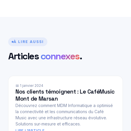
À LIRE AUSSI
Articles
connexes
.
📅 1 janvier 2024
Nos clients témoignent : Le CaféMusic
Mont de Marsan
Découvrez comment MDM Informatique a optimisé
la connectivité et les communications du Café
Music avec une infrastructure réseau évolutive.
Solutions sur-mesure et efficaces.
LIRE L'ARTICLE