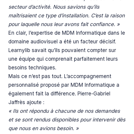
secteur d’activité. Nous savions qu’ils
maîtrisaient ce type d’installation. C’est la raison
pour laquelle nous leur avons fait confiance. »
En clair, l’expertise de MDM Informatique dans le
domaine audiovisuel a été un facteur décisif.
Learnylib savait qu’ils pouvaient compter sur
une équipe qui comprenait parfaitement leurs
besoins techniques.
Mais ce n’est pas tout. L’accompagnement
personnalisé proposé par MDM Informatique a
également fait la différence. Pierre-Gabriel
Jaffrès ajoute :
« Ils ont répondu à chacune de nos demandes
et se sont rendus disponibles pour intervenir dès
que nous en avions besoin. »