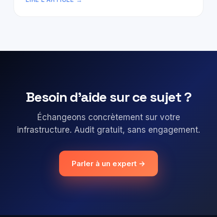
Besoin d'aide sur ce sujet ?
Échangeons concrètement sur votre
infrastructure. Audit gratuit, sans engagement.
Parler à un expert →