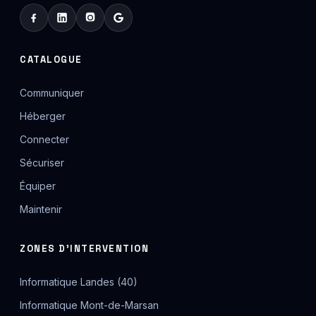
CATALOGUE
Communiquer
Héberger
Connecter
Sécuriser
Équiper
Maintenir
ZONES D'INTERVENTION
Informatique Landes (40)
Informatique Mont-de-Marsan