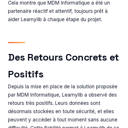
Cela montre que MDM Informatique a été un
partenaire réactif et attentif, toujours prêt à
aider Learnylib à chaque étape du projet.
Des Retours Concrets et
Positifs
Depuis la mise en place de la solution proposée
par MDM Informatique, Learnylib a observé des
retours très positifs. Leurs données sont
désormais stockées en toute sécurité, et elles
peuvent y accéder à tout moment sans aucune
difficulté. Cette fiabilité permet à Learnylib de se