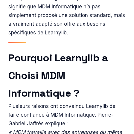
signifie que MDM Informatique n’a pas
simplement proposé une solution standard, mais
a vraiment adapté son offre aux besoins
spécifiques de Learnylib.
Pourquoi Learnylib a
Choisi MDM
Informatique ?
Plusieurs raisons ont convaincu Learnylib de
faire confiance à MDM Informatique. Pierre-
Gabriel Jaffrès explique :
« MDM travaille avec des entreprises du même