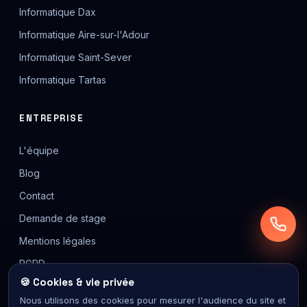
Informatique Dax
Informatique Aire-sur-l'Adour
Informatique Saint-Sever
Informatique Tartas
ENTREPRISE
L'équipe
Blog
Contact
Demande de stage
Mentions légales
RGPD
🍪 Cookies & vie privée
Nous utilisons des cookies pour mesurer l'audience du site et