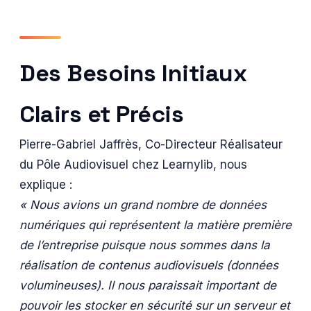
Des Besoins Initiaux
Clairs et Précis
Pierre-Gabriel Jaffrès, Co-Directeur Réalisateur
du Pôle Audiovisuel chez Learnylib, nous
explique :
« Nous avions un grand nombre de données
numériques qui représentent la matière première
de l’entreprise puisque nous sommes dans la
réalisation de contenus audiovisuels (données
volumineuses). Il nous paraissait important de
pouvoir les stocker en sécurité sur un serveur et