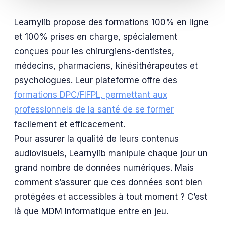
Learnylib propose des formations 100% en ligne
et 100% prises en charge, spécialement
conçues pour les chirurgiens-dentistes,
médecins, pharmaciens, kinésithérapeutes et
psychologues. Leur plateforme offre des
formations DPC/FIFPL, permettant aux
professionnels de la santé de se former
facilement et efficacement.
Pour assurer la qualité de leurs contenus
audiovisuels, Learnylib manipule chaque jour un
grand nombre de données numériques. Mais
comment s’assurer que ces données sont bien
protégées et accessibles à tout moment ? C’est
là que MDM Informatique entre en jeu.