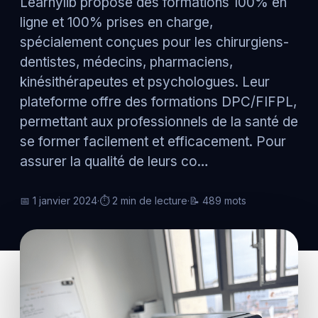
Learnylib propose des formations 100% en
ligne et 100% prises en charge,
spécialement conçues pour les chirurgiens-
dentistes, médecins, pharmaciens,
kinésithérapeutes et psychologues. Leur
plateforme offre des formations DPC/FIFPL,
permettant aux professionnels de la santé de
se former facilement et efficacement. Pour
assurer la qualité de leurs co…
📅 1 janvier 2024
·
⏱ 2 min de lecture
·
📝 489 mots