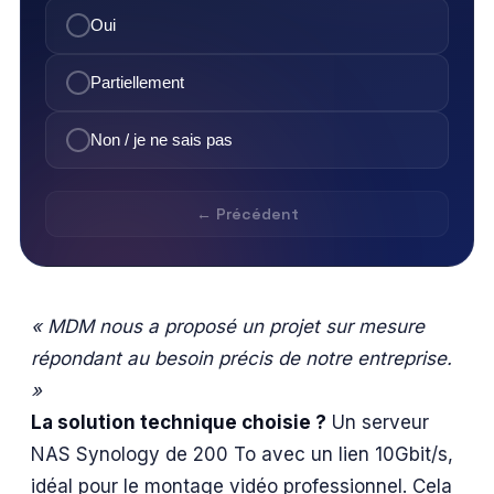
Oui
Partiellement
Non / je ne sais pas
← Précédent
« MDM nous a proposé un projet sur mesure
répondant au besoin précis de notre entreprise.
»
La solution technique choisie ?
Un serveur
NAS Synology de 200 To avec un lien 10Gbit/s,
idéal pour le montage vidéo professionnel. Cela