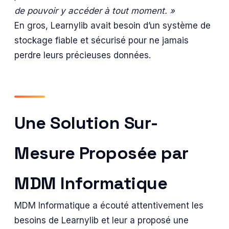
de pouvoir y accéder à tout moment. »
En gros, Learnylib avait besoin d’un système de
stockage fiable et sécurisé pour ne jamais
perdre leurs précieuses données.
Une Solution Sur-
Mesure Proposée par
MDM Informatique
MDM Informatique a écouté attentivement les
besoins de Learnylib et leur a proposé une