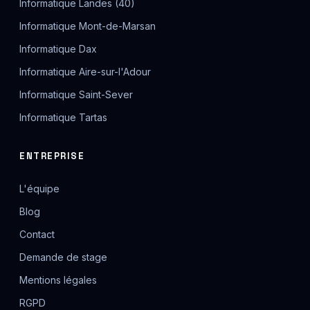
Informatique Landes (40)
Informatique Mont-de-Marsan
Informatique Dax
Informatique Aire-sur-l'Adour
Informatique Saint-Sever
Informatique Tartas
ENTREPRISE
L'équipe
Blog
Contact
Demande de stage
Mentions légales
RGPD