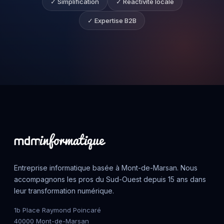
✓ Simplification
✓ Réactivité locale
✓ Expertise B2B
Entreprise informatique basée à Mont-de-Marsan. Nous
accompagnons les pros du Sud-Ouest depuis 15 ans dans
leur transformation numérique.
1b Place Raymond Poincaré
40000 Mont-de-Marsan