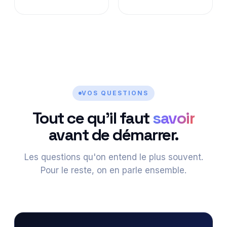
VOS QUESTIONS
Tout ce qu'il faut
savoir
avant de démarrer.
Les questions qu'on entend le plus souvent.
Pour le reste, on en parle ensemble.