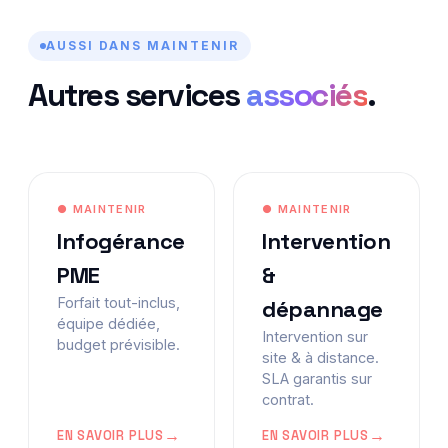
AUSSI DANS MAINTENIR
Autres services
associés
.
● MAINTENIR
● MAINTENIR
Infogérance
Intervention
PME
&
Forfait tout-inclus,
dépannage
équipe dédiée,
Intervention sur
budget prévisible.
site & à distance.
SLA garantis sur
contrat.
EN SAVOIR PLUS
EN SAVOIR PLUS