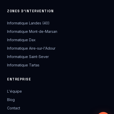
ZONES D'INTERVENTION
Informatique Landes (40)
Informatique Mont-de-Marsan
Informatique Dax
Informatique Aire-sur-l'Adour
Informatique Saint-Sever
Informatique Tartas
ENTREPRISE
L'équipe
Blog
Contact