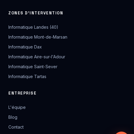
ZONES D'INTERVENTION
Informatique Landes (40)
Informatique Mont-de-Marsan
Informatique Dax
Informatique Aire-sur-l'Adour
Informatique Saint-Sever
Informatique Tartas
ENTREPRISE
L'équipe
Blog
Contact