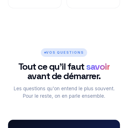
VOS QUESTIONS
Tout ce qu'il faut
savoir
avant de démarrer.
Les questions qu'on entend le plus souvent.
Pour le reste, on en parle ensemble.