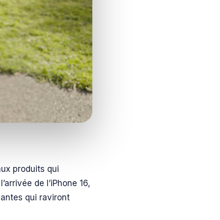
ux produits qui
’arrivée de l’iPhone 16,
antes qui raviront