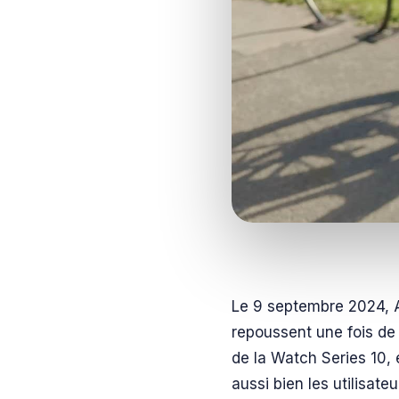
Le 9 septembre 2024, A
repoussent une fois de p
de la Watch Series 10, 
aussi bien les utilisate