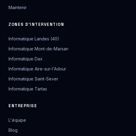
Maintenir
ZONES D'INTERVENTION
Informatique Landes (40)
Informatique Mont-de-Marsan
Informatique Dax
Informatique Aire-sur-l'Adour
Informatique Saint-Sever
Informatique Tartas
ENTREPRISE
L'équipe
Blog