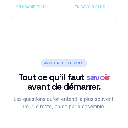
EN SAVOIR PLUS
EN SAVOIR PLUS
VOS QUESTIONS
Tout ce qu'il faut
savoir
avant de démarrer.
Les questions qu'on entend le plus souvent.
Pour le reste, on en parle ensemble.