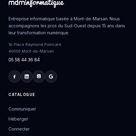
Entreprise informatique basée à Mont-de-Marsan. Nous
accompagnons les pros du Sud-Ouest depuis 15 ans dans
leur transformation numérique.
1b Place Raymond Poincaré
40000 Mont-de-Marsan
05 58 44 36 84
CATALOGUE
Communiquer
Héberger
Connecter