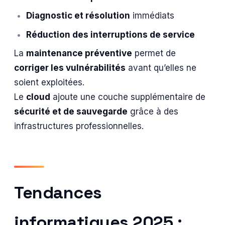
Diagnostic et résolution
immédiats
Réduction des interruptions de service
La
maintenance préventive
permet de
corriger les vulnérabilités
avant qu’elles ne
soient exploitées.
Le
cloud
ajoute une couche supplémentaire de
sécurité et de sauvegarde
grâce à des
infrastructures professionnelles.
Tendances
informatiques 2025 :