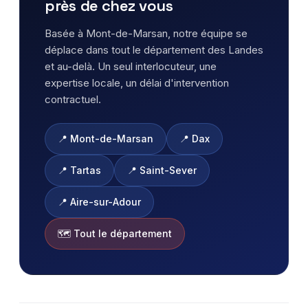
près de chez vous
Basée à Mont-de-Marsan, notre équipe se
déplace dans tout le département des Landes
et au-delà. Un seul interlocuteur, une
expertise locale, un délai d'intervention
contractuel.
📍 Mont-de-Marsan
📍 Dax
📍 Tartas
📍 Saint-Sever
📍 Aire-sur-Adour
🗺️ Tout le département