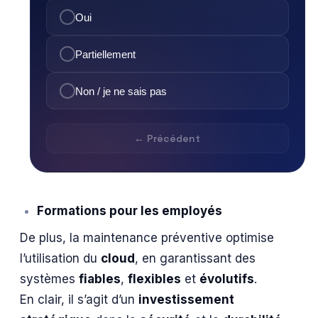
Oui
Partiellement
Non / je ne sais pas
← Précédent
Formations pour les employés
De plus, la maintenance préventive optimise
l’utilisation du
cloud
, en garantissant des
systèmes
fiables
,
flexibles
et
évolutifs
.
En clair, il s’agit d’un
investissement