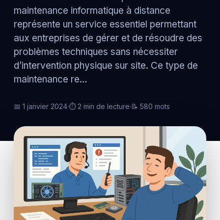
maintenance informatique à distance
représente un service essentiel permettant
aux entreprises de gérer et de résoudre des
problèmes techniques sans nécessiter
d’intervention physique sur site. Ce type de
maintenance re…
📅 1 janvier 2024
·
⏱ 2 min de lecture
·
📝 580 mots