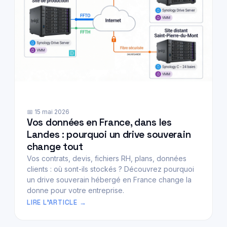
📅 15 mai 2026
Vos données en France, dans les
Landes : pourquoi un drive souverain
change tout
Vos contrats, devis, fichiers RH, plans, données
clients : où sont-ils stockés ? Découvrez pourquoi
un drive souverain hébergé en France change la
donne pour votre entreprise.
LIRE L'ARTICLE