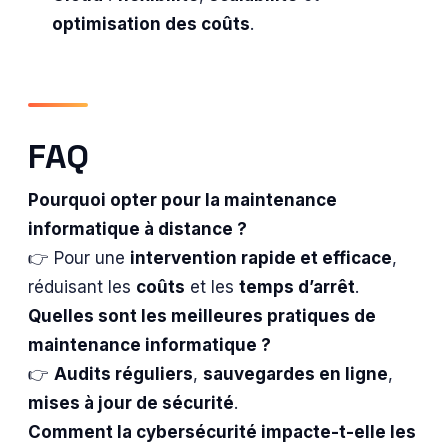
optimisation des coûts
.
FAQ
Pourquoi opter pour la maintenance
informatique à distance ?
👉 Pour une
intervention rapide et efficace
,
réduisant les
coûts
et les
temps d’arrêt
.
Quelles sont les meilleures pratiques de
maintenance informatique ?
👉
Audits réguliers
,
sauvegardes en ligne
,
mises à jour de sécurité
.
Comment la cybersécurité impacte-t-elle les