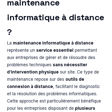
maintenance
informatique à distance
?
La
maintenance informatique à distance
représente un
service essentiel
permettant
aux entreprises de gérer et de résoudre des
problèmes techniques
sans nécessiter
d’intervention physique
sur site. Ce type de
maintenance repose sur des
outils de
connexion à distance
, facilitant le diagnostic
et la résolution des problèmes informatiques.
Cette approche est particulièrement bénéfique
pour les entreprises disposant de
plusieurs