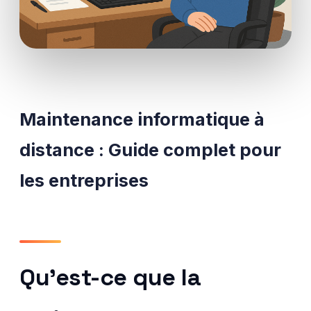
Maintenance informatique à
distance : Guide complet pour
les entreprises
Qu’est-ce que la