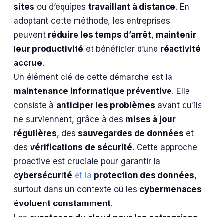
sites
ou d’équipes
travaillant à distance
. En
adoptant cette méthode, les entreprises
peuvent
réduire les temps d’arrêt
,
maintenir
leur productivité
et bénéficier d’une
réactivité
accrue
.
Un élément clé de cette démarche est la
maintenance informatique préventive
. Elle
consiste à
anticiper les problèmes
avant qu’ils
ne surviennent, grâce à des
mises à jour
régulières
, des
sauvegardes de données
et
des
vérifications de sécurité
. Cette approche
proactive est cruciale pour garantir la
cybersécurité
et la
protection des données
,
surtout dans un contexte où les
cybermenaces
évoluent constamment
.