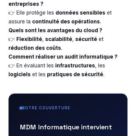
entreprises ?
👉 Elle protège les
données sensibles
et
assure la
continuité des opérations
.
Quels sont les avantages du cloud ?
👉
Flexibilité
,
scalabilité
,
sécurité
et
réduction des coûts
.
Comment réaliser un audit informatique ?
👉 En évaluant les
infrastructures
, les
logiciels
et les
pratiques de sécurité
.
NOTRE COUVERTURE
MDM Informatique intervient