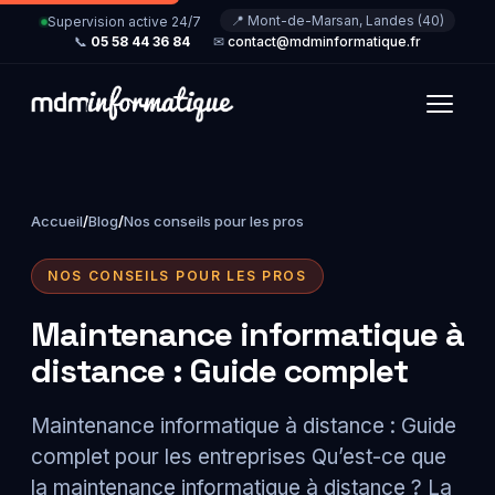
📍 Mont-de-Marsan, Landes (40)
Supervision active 24/7
📞
05 58 44 36 84
✉
contact@mdminformatique.fr
Accueil
/
Blog
/
Nos conseils pour les pros
NOS CONSEILS POUR LES PROS
Maintenance informatique à
distance : Guide complet
Maintenance informatique à distance : Guide
complet pour les entreprises Qu’est-ce que
la maintenance informatique à distance ? La