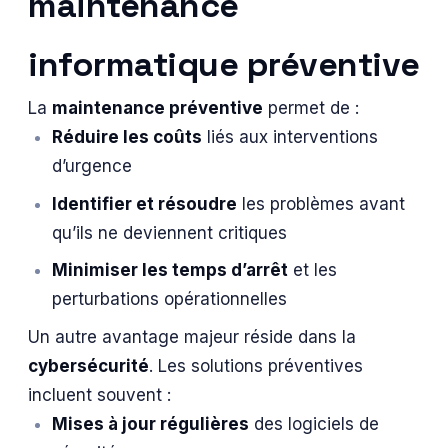
maintenance
informatique préventive
La
maintenance préventive
permet de :
Réduire les coûts
liés aux interventions
d’urgence
Identifier et résoudre
les problèmes avant
qu’ils ne deviennent critiques
Minimiser les temps d’arrêt
et les
perturbations opérationnelles
Un autre avantage majeur réside dans la
cybersécurité
. Les solutions préventives
incluent souvent :
Mises à jour régulières
des logiciels de