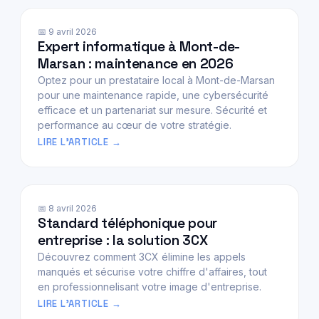
📅 9 avril 2026
Expert informatique à Mont-de-
Marsan : maintenance en 2026
Optez pour un prestataire local à Mont-de-Marsan
pour une maintenance rapide, une cybersécurité
efficace et un partenariat sur mesure. Sécurité et
performance au cœur de votre stratégie.
LIRE L'ARTICLE
📅 8 avril 2026
Standard téléphonique pour
entreprise : la solution 3CX
Découvrez comment 3CX élimine les appels
manqués et sécurise votre chiffre d'affaires, tout
en professionnelisant votre image d'entreprise.
LIRE L'ARTICLE