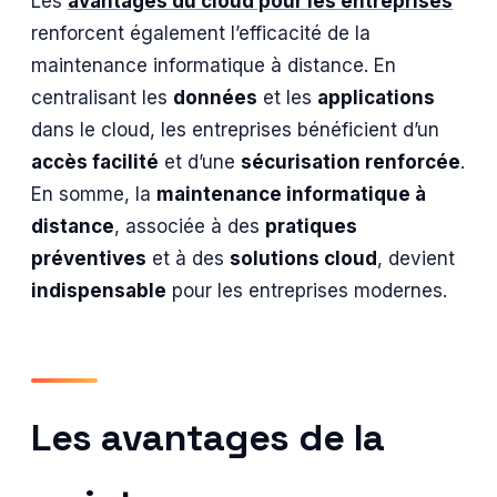
Les
avantages du cloud pour les entreprises
renforcent également l’efficacité de la
maintenance informatique à distance. En
centralisant les
données
et les
applications
dans le cloud, les entreprises bénéficient d’un
accès facilité
et d’une
sécurisation renforcée
.
En somme, la
maintenance informatique à
distance
, associée à des
pratiques
préventives
et à des
solutions cloud
, devient
indispensable
pour les entreprises modernes.
Les avantages de la