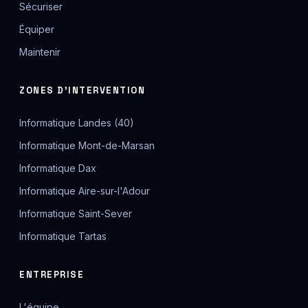
Sécuriser
Équiper
Maintenir
ZONES D'INTERVENTION
Informatique Landes (40)
Informatique Mont-de-Marsan
Informatique Dax
Informatique Aire-sur-l'Adour
Informatique Saint-Sever
Informatique Tartas
ENTREPRISE
L'équipe