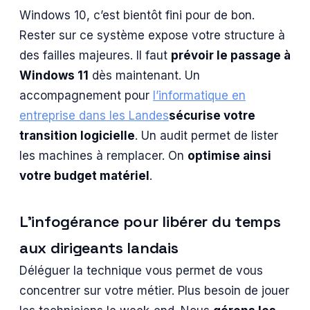
Windows 10, c’est bientôt fini pour de bon.
Rester sur ce système expose votre structure à
des failles majeures. Il faut
prévoir le passage à
Windows 11
dès maintenant. Un
accompagnement pour
l’informatique en
entreprise dans les Landes
sécurise votre
transition logicielle
. Un audit permet de lister
les machines à remplacer. On
optimise ainsi
votre budget matériel
.
L’infogérance pour libérer du temps
aux dirigeants landais
Déléguer la technique vous permet de vous
concentrer sur votre métier. Plus besoin de jouer