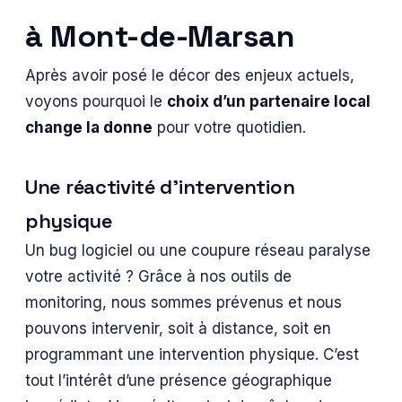
à Mont-de-Marsan
Après avoir posé le décor des enjeux actuels,
voyons pourquoi le
choix d’un partenaire local
change la donne
pour votre quotidien.
Une réactivité d’intervention
physique
Un bug logiciel ou une coupure réseau paralyse
votre activité ? Grâce à nos outils de
monitoring, nous sommes prévenus et nous
pouvons intervenir, soit à distance, soit en
programmant une intervention physique. C’est
tout l’intérêt d’une présence géographique