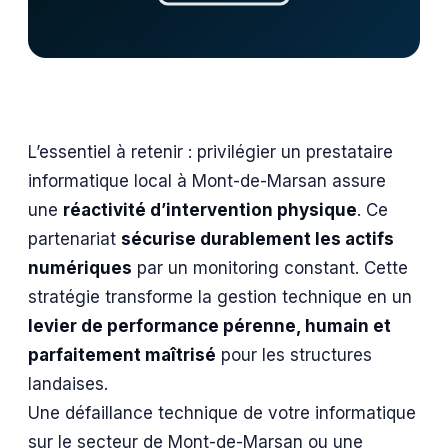
L’essentiel à retenir : privilégier un prestataire
informatique local à Mont-de-Marsan assure
une
réactivité d’intervention physique
. Ce
partenariat
sécurise durablement les actifs
numériques
par un monitoring constant. Cette
stratégie transforme la gestion technique en un
levier de performance pérenne, humain et
parfaitement maîtrisé
pour les structures
landaises.
Une défaillance technique de votre informatique
sur le secteur de Mont-de-Marsan ou une