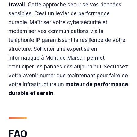
travail
. Cette approche sécurise vos données
sensibles. C’est un levier de performance
durable. Maîtriser votre cybersécurité et
moderniser vos communications via la
téléphonie IP garantissent la résilience de votre
structure. Solliciter une expertise en
informatique à Mont de Marsan permet
d’anticiper les pannes dès aujourd’hui. Sécurisez
votre avenir numérique maintenant pour faire de
votre infrastructure un
moteur de performance
durable et serein
.
FAQ