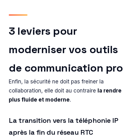
3 leviers pour
moderniser vos outils
de communication pro
Enfin, la sécurité ne doit pas freiner la
collaboration, elle doit au contraire
la rendre
plus fluide et moderne
.
La transition vers la téléphonie IP
après la fin du réseau RTC