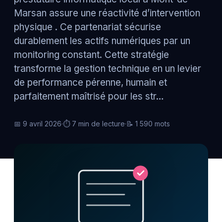
Marsan assure une réactivité d’intervention
physique . Ce partenariat sécurise
durablement les actifs numériques par un
monitoring constant. Cette stratégie
transforme la gestion technique en un levier
de performance pérenne, humain et
parfaitement maîtrisé pour les str…
📅 9 avril 2026
·
⏱ 7 min de lecture
·
📝 1 590 mots