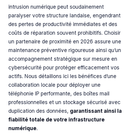
intrusion numérique peut soudainement
paralyser votre structure landaise, engendrant
des pertes de productivité immédiates et des
coûts de réparation souvent prohibitifs. Choisir
un partenaire de proximité en 2026 assure une
maintenance préventive rigoureuse ainsi qu’un
accompagnement stratégique sur mesure en
cybersécurité pour protéger efficacement vos
actifs. Nous détaillons ici les bénéfices d’une
collaboration locale pour déployer une
téléphonie IP performante, des boîtes mail
professionnelles et un stockage sécurisé avec
duplication des données,
garantissant ainsi la
fiabilité totale de votre infrastructure
numérique
.