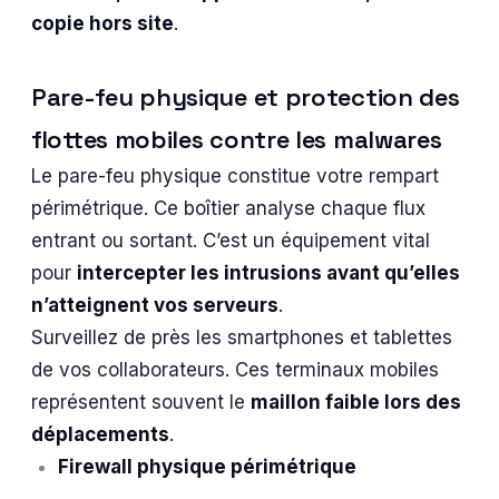
copie hors site
.
Pare-feu physique et protection des
flottes mobiles contre les malwares
Le pare-feu physique constitue votre rempart
périmétrique. Ce boîtier analyse chaque flux
entrant ou sortant. C’est un équipement vital
pour
intercepter les intrusions avant qu’elles
n’atteignent vos serveurs
.
Surveillez de près les smartphones et tablettes
de vos collaborateurs. Ces terminaux mobiles
représentent souvent le
maillon faible lors des
déplacements
.
Firewall physique périmétrique