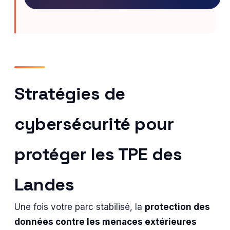
Stratégies de
cybersécurité pour
protéger les TPE des
Landes
Une fois votre parc stabilisé, la
protection des
données contre les menaces extérieures