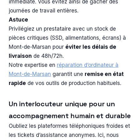
immédiate. Vous évitez ainsi de gâcher des
journées de travail entières.
Astuce
Privilégiez un prestataire avec un stock de
pièces critiques (SSD, alimentations, écrans) à
Mont-de-Marsan pour
éviter les délais de
livraison
de 48h/72h.
Notre expertise en
réparation d’ordinateur à
Mont-de-Marsan
garantit une
remise en état
rapide
de vos outils de production habituels.
Un interlocuteur unique pour un
accompagnement humain et durable
Oubliez les plateformes téléphoniques froides et
les tickets d’assistance anonymes. Ici, nous