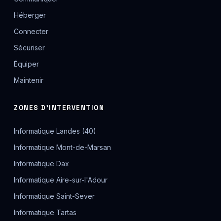
Héberger
Connecter
Sécuriser
Équiper
Maintenir
ZONES D'INTERVENTION
Informatique Landes (40)
Informatique Mont-de-Marsan
Informatique Dax
Informatique Aire-sur-l'Adour
Informatique Saint-Sever
Informatique Tartas