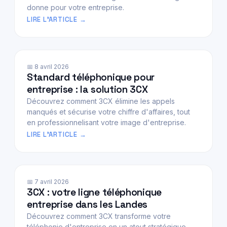
donne pour votre entreprise.
LIRE L'ARTICLE
📅 8 avril 2026
Standard téléphonique pour
entreprise : la solution 3CX
Découvrez comment 3CX élimine les appels
manqués et sécurise votre chiffre d'affaires, tout
en professionnelisant votre image d'entreprise.
LIRE L'ARTICLE
📅 7 avril 2026
3CX : votre ligne téléphonique
entreprise dans les Landes
Découvrez comment 3CX transforme votre
téléphonie d'entreprise en un atout stratégique