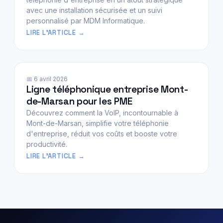
avec une installation sécurisée et un suivi
personnalisé par MDM Informatique.
LIRE L'ARTICLE
📅 6 avril 2026
Ligne téléphonique entreprise Mont-
de-Marsan pour les PME
Découvrez comment la VoIP, incontournable à
Mont-de-Marsan, simplifie votre téléphonie
d'entreprise, réduit vos coûts et booste votre
productivité.
LIRE L'ARTICLE