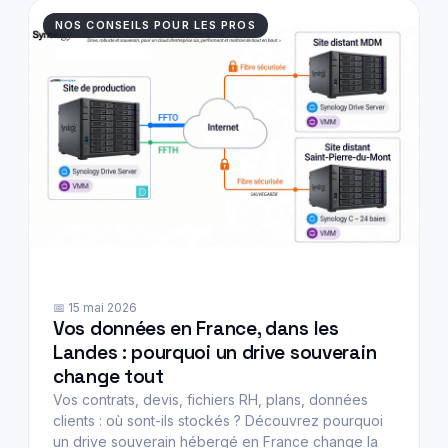
NOS CONSEILS POUR LES PROS
📅 15 mai 2026
Vos données en France, dans les
Landes : pourquoi un drive souverain
change tout
Vos contrats, devis, fichiers RH, plans, données
clients : où sont-ils stockés ? Découvrez pourquoi
un drive souverain hébergé en France change la