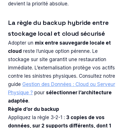
devient la priorité absolue.
La règle du backup hybride entre
stockage local et cloud sécurisé
Adopter un
mix entre sauvegarde locale et
cloud
reste l’unique option pérenne. Le
stockage sur site garantit une restauration
immédiate. L’externalisation protège vos actifs
contre les sinistres physiques. Consultez notre
guide
Gestion des Données : Cloud ou Serveur
Physique ?
pour
sélectionner l’architecture
adaptée
.
Règle d’or du backup
Appliquez la règle 3-2-1 :
3 copies de vos
données, sur 2 supports différents, dont 1