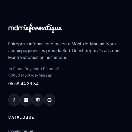
Entreprise informatique basée à Mont-de-Marsan. Nous
accompagnons les pros du Sud-Ouest depuis 15 ans dans
leur transformation numérique.
1b Place Raymond Poincaré
40000 Mont-de-Marsan
05 58 44 36 84
CATALOGUE
Communiquer