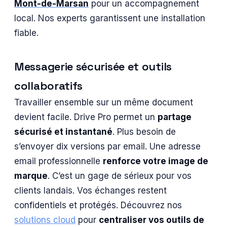
Mont-de-Marsan
pour un accompagnement
local. Nos experts garantissent une installation
fiable.
Messagerie sécurisée et outils
collaboratifs
Travailler ensemble sur un même document
devient facile. Drive Pro permet un
partage
sécurisé et instantané
. Plus besoin de
s’envoyer dix versions par email. Une adresse
email professionnelle
renforce votre image de
marque
. C’est un gage de sérieux pour vos
clients landais. Vos échanges restent
confidentiels et protégés. Découvrez nos
solutions cloud
pour
centraliser vos outils de