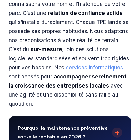
connaissons votre nom et l’historique de votre
parc. C’est une
relation de confiance solide
qui s’installe durablement. Chaque TPE landaise
possède ses propres habitudes. Nous adaptons
nos préconisations à votre réalité de terrain.
C’est du
sur-mesure
, loin des solutions
logicielles standardisées et souvent trop rigides
pour vos besoins. Nos
services informatiques
sont pensés pour
accompagner sereinement
la croissance des entreprises locales
avec
une agilité et une disponibilité sans faille au
quotidien.
Pourquoi la maintenance préventive
est-elle rentable en 2026 ?