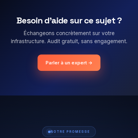
Besoin d'aide sur ce sujet ?
Échangeons concrètement sur votre
infrastructure. Audit gratuit, sans engagement.
Parler à un expert →
NOTRE PROMESSE