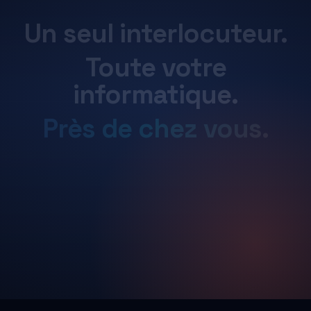
Un
seul
interlocuteur.
Toute
votre
informatique.
Près
de
chez
vous.