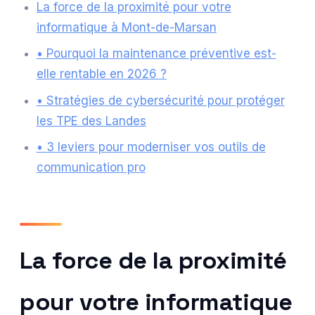
La force de la proximité pour votre
informatique à Mont-de-Marsan
• Pourquoi la maintenance préventive est-
elle rentable en 2026 ?
• Stratégies de cybersécurité pour protéger
les TPE des Landes
• 3 leviers pour moderniser vos outils de
communication pro
La force de la proximité
pour votre informatique