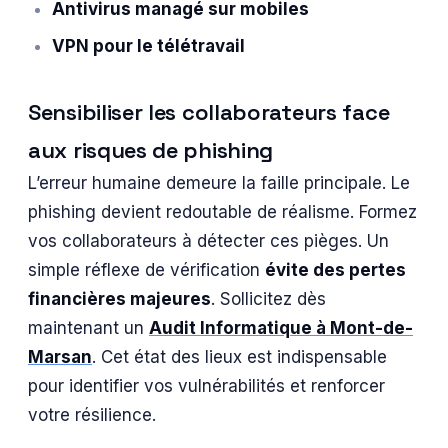
Antivirus managé sur mobiles
VPN pour le télétravail
Sensibiliser les collaborateurs face
aux risques de phishing
L’erreur humaine demeure la faille principale. Le
phishing devient redoutable de réalisme. Formez
vos collaborateurs à détecter ces pièges. Un
simple réflexe de vérification
évite des pertes
financières majeures
. Sollicitez dès
maintenant un
Audit Informatique à Mont-de-
Marsan
. Cet état des lieux est indispensable
pour identifier vos vulnérabilités et renforcer
votre résilience.